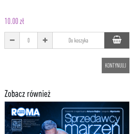
10.00 zł
0
Do koszyka
KONTYNUUJ
Zobacz również