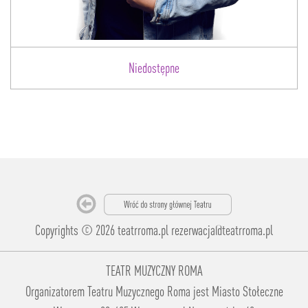
Niedostępne
Copyrights © 2026 teatrroma.pl
rezerwacja@teatrroma.pl
TEATR MUZYCZNY ROMA
Organizatorem Teatru Muzycznego Roma jest Miasto Stołeczne