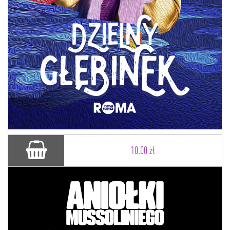
10.00 zł