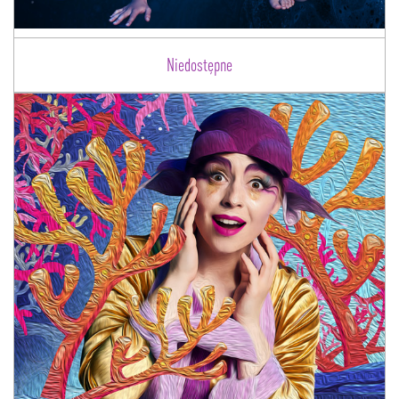
Niedostępne