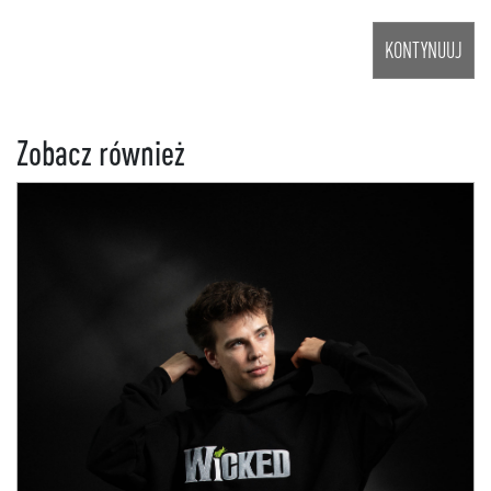
KONTYNUUJ
Zobacz również