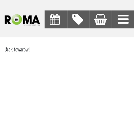
Brak towarów!