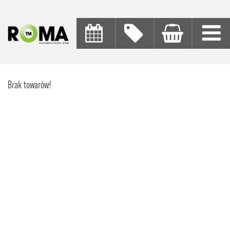
Brak towarów!